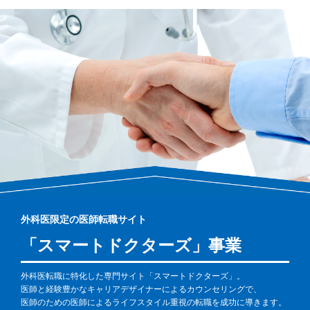
外科医限定の医師転職サイト
「スマートドクターズ」事業
外科医転職に特化した専門サイト「スマートドクターズ」。
医師と経験豊かなキャリアデザイナーによるカウンセリングで、
医師のための医師によるライフスタイル重視の転職を成功に導きます。