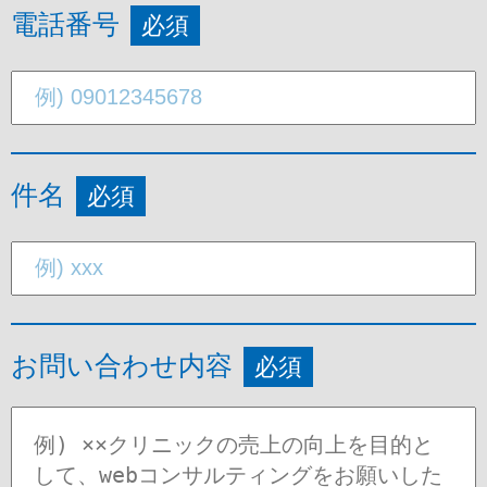
電話番号
必須
件名
必須
お問い合わせ内容
必須