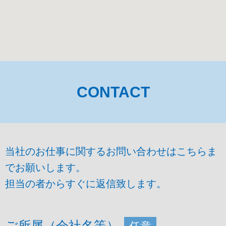
CONTACT
当社のお仕事に関するお問い合わせはこちらま
でお願いします。
担当の者からすぐに返信致します。
ご所属（会社名等）