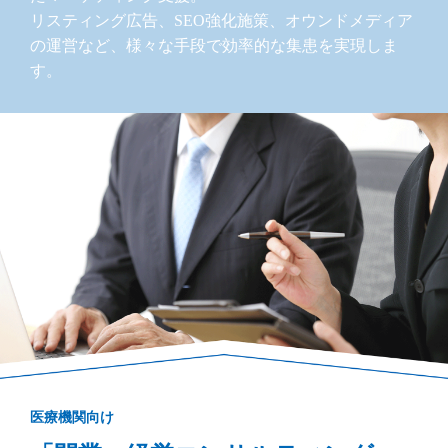
リスティング広告、SEO強化施策、オウンドメディア
の運営など、様々な手段で効率的な集患を実現しま
す。
医療機関向け